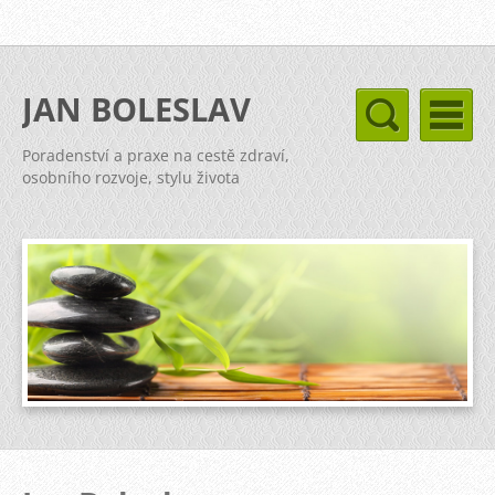
JAN BOLESLAV
Poradenství a praxe na cestě zdraví,
osobního rozvoje, stylu života